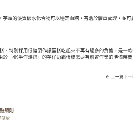
，芋頭的優質碳水化合物可以穩定血糖，有助於體重管理，並可
蛋糕，特別採用低糖製作讓蛋糕吃起來不再有過多的負擔，是一款
由於「4K手作烘焙」的芋仔奶霜蛋糕需要有前置作業的準備時間
上一篇
下一
點規則
權條款