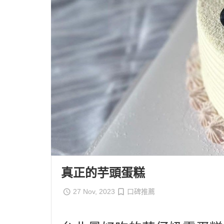
真正的芋頭蛋糕
27 Nov, 2023
口碑推薦