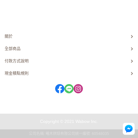
關於
全部商品
付款方式說明
現金積點規則
Copyright © 2021 Wabow Inc.
公司名稱: 曦木烘焙有限公司
統一編號: 60548035